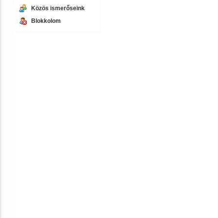
Közös ismerőseink
Blokkolom