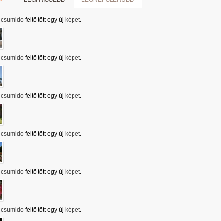
csumido
feltöltött egy új
képet
.
csumido
feltöltött egy új
képet
.
csumido
feltöltött egy új
képet
.
csumido
feltöltött egy új
képet
.
csumido
feltöltött egy új
képet
.
csumido
feltöltött egy új
képet
.