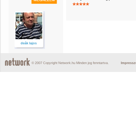
deák lajos
© 2007 Copyright Network.hu Minden jog fenntartva.
Impress