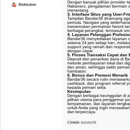
Dengan banyak pilihan provider t
Blokkolom
Habanero, pengalaman bermain di
menantang.
3. Interface Situs yang User-Fri
Tampilan Bandar36 dirancang ag
pemula. Navigasi yang sederhan
menemukan permainan favorit tanpa
berbagai perangkat, termasuk sma
4. Layanan Pelanggan Profesion
Bandar36 menyediakan layanan cu
selama 24 jam setiap hari, melalu
support yang ramah dan respons
dengan cepat.
5. Proses Transaksi Cepat dan
Deposit dan penarikan dana di Ba
metode pembayaran lokal dan digi
dan aman, sehingga saldo pemain
hambatan.
6. Bonus dan Promosi Menarik
Bandar36 secara rutin menawarka
cashback, dan program referral
kepada pemain setia.
Kesimpulan
Dengan berbagai keunggulan di at
pilihan utama para penggemar jud
kenyamanan, dan layanan lengkap
untuk Anda yang ingin merasakan s
dan terpercaya.
Címkék:
bandar36