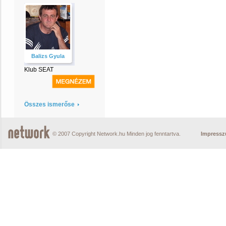
Balizs Gyula
Klub SEAT
Összes ismerőse
© 2007 Copyright Network.hu Minden jog fenntartva.
Impress