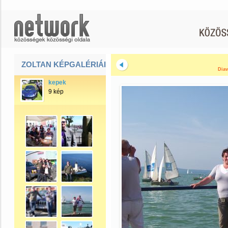
ZOLTAN KÉPGALÉRIÁI
Diav
kepek
9 kép