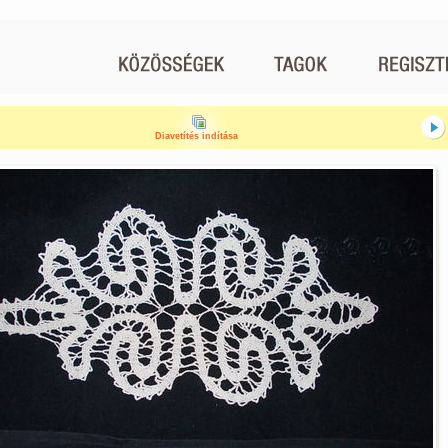
Diavetítés indítása