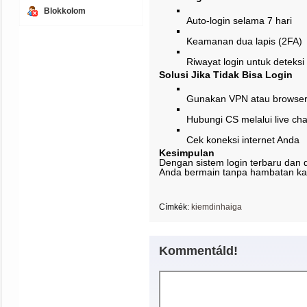
Blokkolom
Auto-login selama 7 hari
Keamanan dua lapis (2FA)
Riwayat login untuk deteks
Solusi Jika Tidak Bisa Login
Gunakan VPN atau browser
Hubungi CS melalui live cha
Cek koneksi internet Anda
Kesimpulan
Dengan sistem login terbaru dan
Anda bermain tanpa hambatan ka
Címkék:
kiemdinhaiga
Kommentáld!