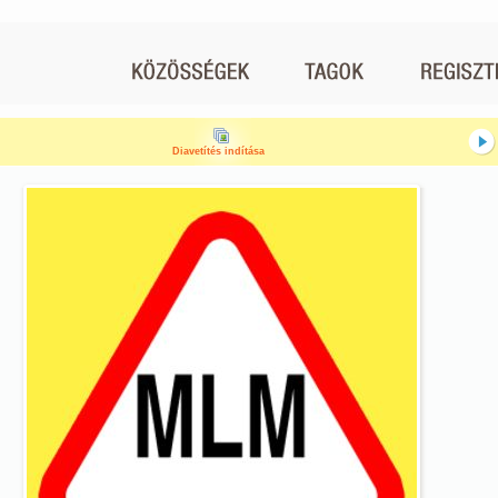
Diavetítés indítása