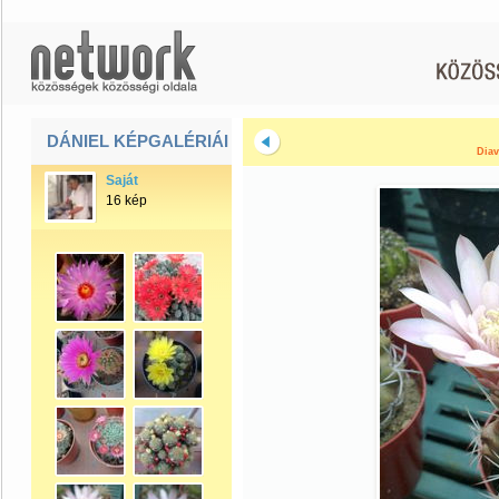
DÁNIEL KÉPGALÉRIÁI
Diav
Saját
16 kép