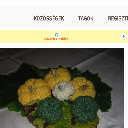
Diavetítés indítása