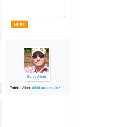
Boros Albert
Érdekel Albert
többi tartalma is?