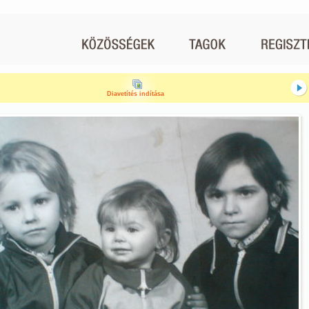
Diavetítés indítása