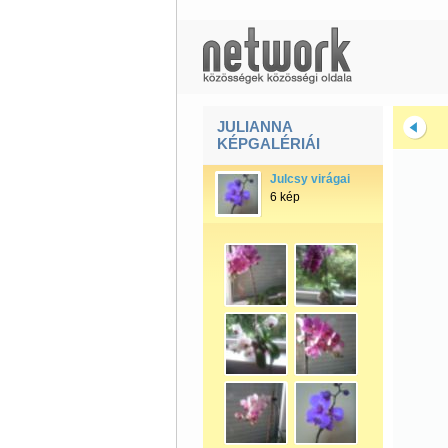
JULIANNA
KÉPGALÉRIÁI
Julcsy virágai
6 kép