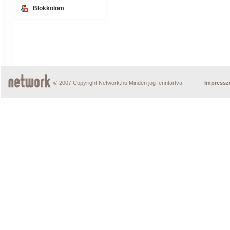
Blokkolom
© 2007 Copyright Network.hu Minden jog fenntartva.
Impress