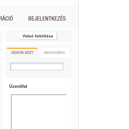
Videó feltöltése
VIDEÓK KÖZT
MINDENBEN
Üzenőfal