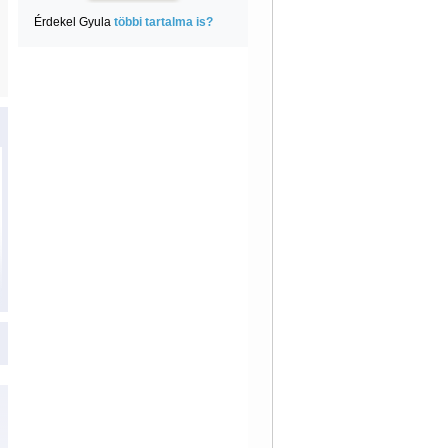
Érdekel Gyula
többi tartalma is?