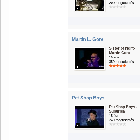
200 megtekintés
Martin L. Gore
Sister of night-
Martin Gore
15 éve
359 megtekintés
Pet Shop Boys
Pet Shop Boys -
Suburbia
15 éve
249 megtekintés