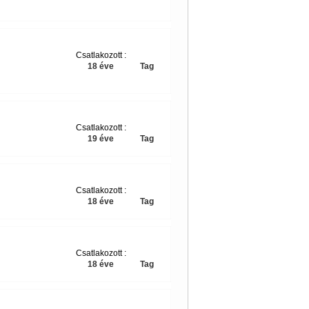
Csatlakozott :
18 éve
Tag
Csatlakozott :
19 éve
Tag
Csatlakozott :
18 éve
Tag
Csatlakozott :
18 éve
Tag