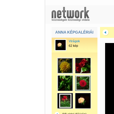
ANNA KÉPGALÉRIÁI
Virágok
62 kép