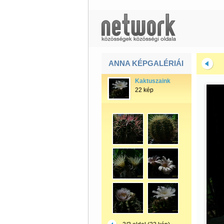
ANNA KÉPGALÉRIÁI
Kaktuszaink
22 kép