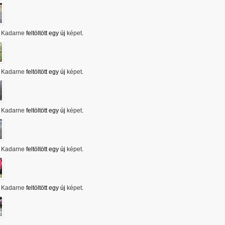
Kadarne
feltöltött egy új
képet
.
Kadarne
feltöltött egy új
képet
.
Kadarne
feltöltött egy új
képet
.
Kadarne
feltöltött egy új
képet
.
Kadarne
feltöltött egy új
képet
.