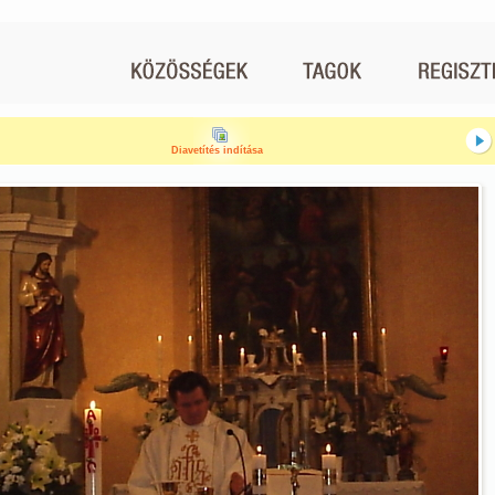
Diavetítés indítása