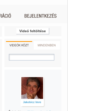
Videó feltöltése
VIDEÓK KÖZT
MINDENBEN
Jakobicz Imre