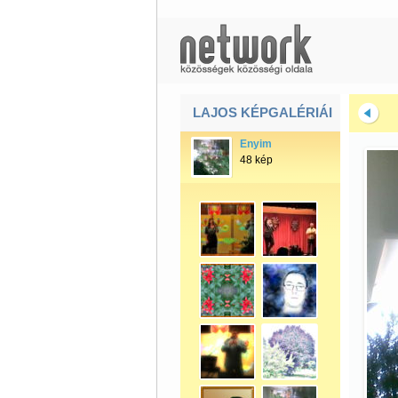
LAJOS KÉPGALÉRIÁI
Enyim
48 kép