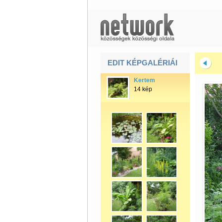
EDIT KÉPGALÉRIÁI
Kertem
14 kép