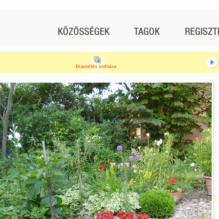
Diavetítés indítása