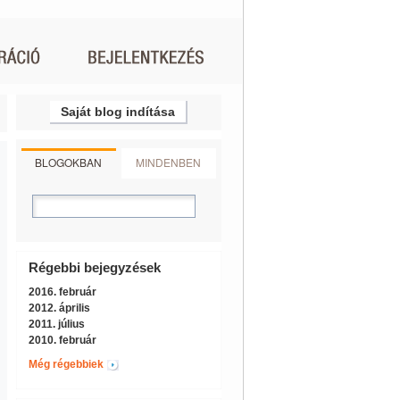
Saját blog indítása
BLOGOKBAN
MINDENBEN
Régebbi bejegyzések
2016. február
2012. április
2011. július
2010. február
Még régebbiek