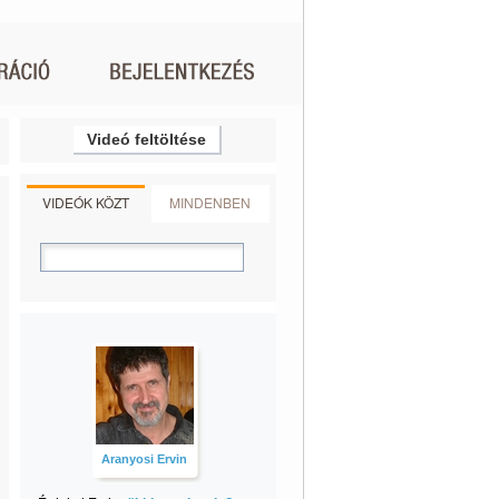
Videó feltöltése
VIDEÓK KÖZT
MINDENBEN
Aranyosi Ervin