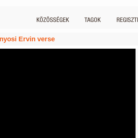
nyosi Ervin verse