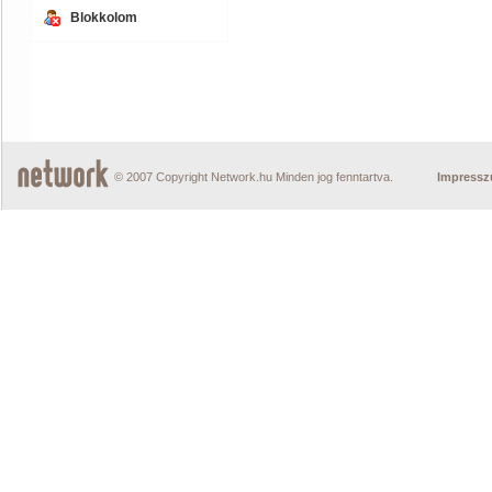
Blokkolom
© 2007 Copyright Network.hu Minden jog fenntartva.
Impress