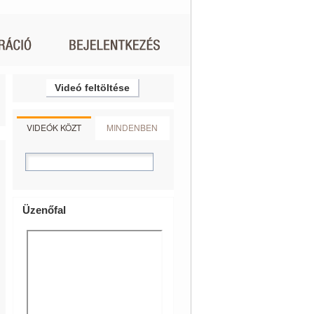
Videó feltöltése
VIDEÓK KÖZT
MINDENBEN
Üzenőfal