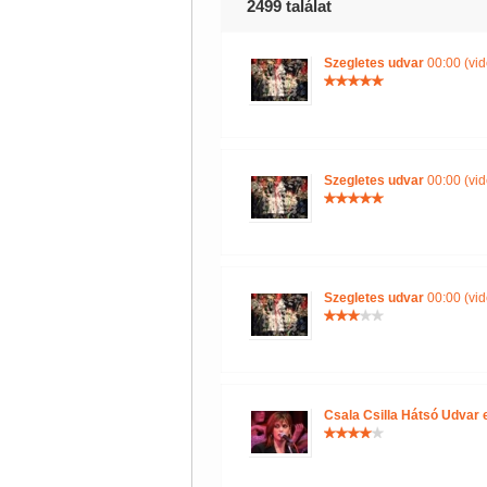
2499 találat
Szegletes udvar
00:00 (vid
Szegletes udvar
00:00 (vid
Szegletes udvar
00:00 (vid
Csala Csilla Hátsó Udvar