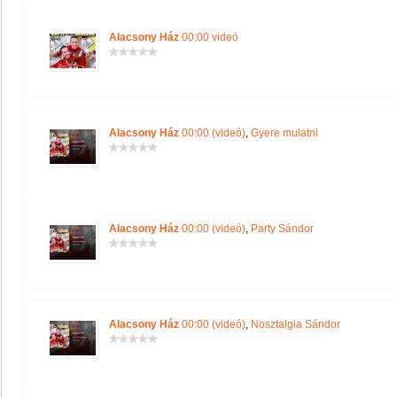
Alacsony Ház
00:00 videó
Alacsony Ház
00:00 (videó)
,
Gyere mulatni
Alacsony Ház
00:00 (videó)
,
Party Sándor
Alacsony Ház
00:00 (videó)
,
Nosztalgia Sándor