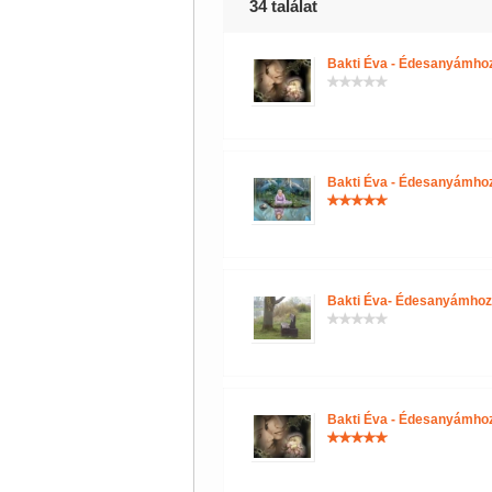
34 találat
Bakti Éva - Édesanyámho
Bakti Éva - Édesanyámho
Bakti Éva- Édesanyámhoz
Bakti Éva - Édesanyámho