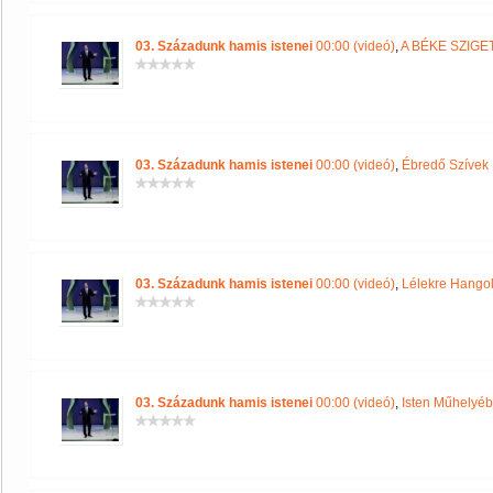
03. Századunk hamis istenei
00:00 (videó)
,
A BÉKE SZIGE
03. Századunk hamis istenei
00:00 (videó)
,
Ébredő Szívek
03. Századunk hamis istenei
00:00 (videó)
,
Lélekre Hango
03. Századunk hamis istenei
00:00 (videó)
,
Isten Műhelyé