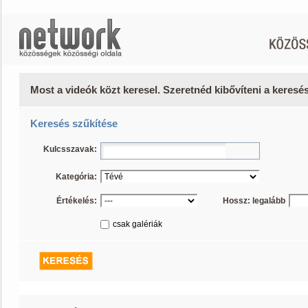
Most a videók közt keresel. Szeretnéd kibővíteni a keres
Keresés szűkítése
Kulcsszavak:
Kategória:
Értékelés:
Hossz: legalább
csak galériák