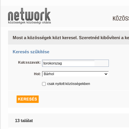
Most a közösségek közt keresel. Szeretnéd kibővíteni a 
Keresés szűkítése
Kulcsszavak:
Hol:
csak nyitott közösségekben
13 találat