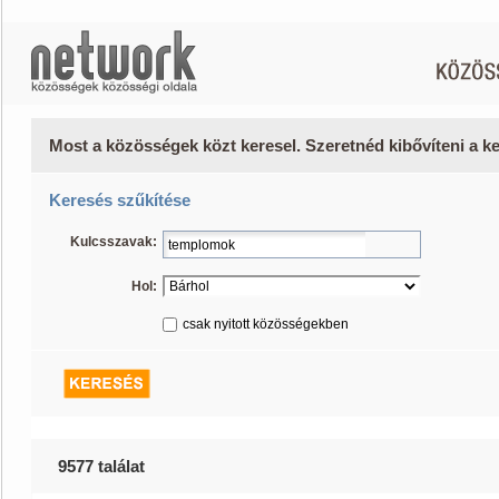
Most a közösségek közt keresel. Szeretnéd kibővíteni a 
Keresés szűkítése
Kulcsszavak:
Hol:
csak nyitott közösségekben
9577 találat