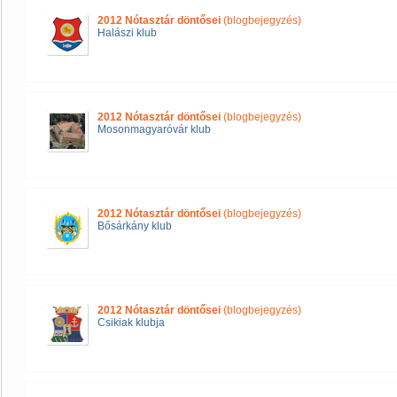
2012 Nótasztár döntősei
(blogbejegyzés)
Halászi klub
2012 Nótasztár döntősei
(blogbejegyzés)
Mosonmagyaróvár klub
2012 Nótasztár döntősei
(blogbejegyzés)
Bősárkány klub
2012 Nótasztár döntősei
(blogbejegyzés)
Csikiak klubja