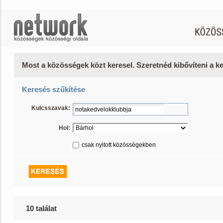
Most a közösségek közt keresel. Szeretnéd kibővíteni a 
Keresés szűkítése
Kulcsszavak:
Hol:
csak nyitott közösségekben
10 találat