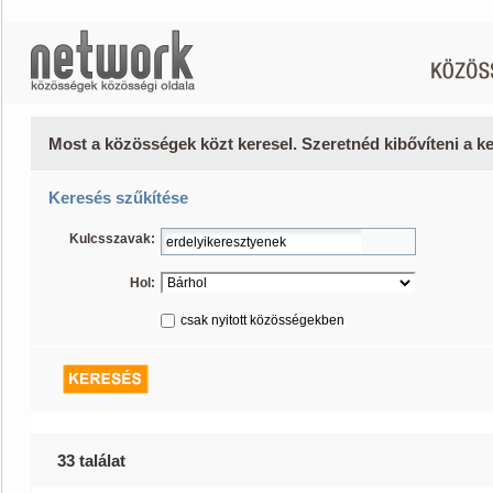
Most a közösségek közt keresel. Szeretnéd kibővíteni a 
Keresés szűkítése
Kulcsszavak:
Hol:
csak nyitott közösségekben
33 találat