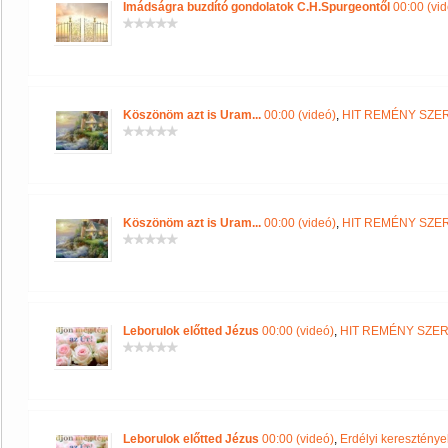
Imádságra buzdító gondolatok C.H.Spurgeontől
00:00 (vid
Köszönöm azt is Uram...
00:00 (videó)
,
HIT REMÉNY SZE
Köszönöm azt is Uram...
00:00 (videó)
,
HIT REMÉNY SZE
Leborulok előtted Jézus
00:00 (videó)
,
HIT REMÉNY SZE
Leborulok előtted Jézus
00:00 (videó)
,
Erdélyi kereszté