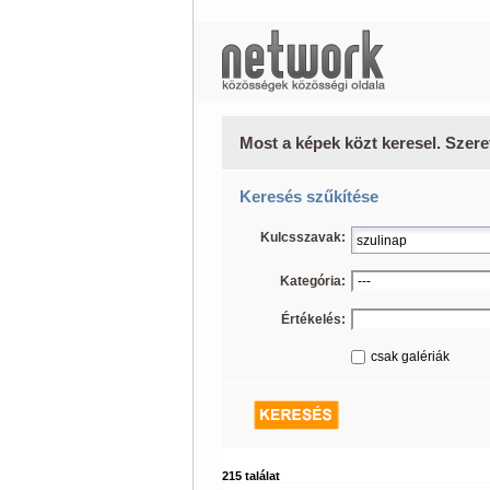
Most a képek közt keresel. Szere
Keresés szűkítése
Kulcsszavak:
Kategória:
Értékelés:
csak galériák
215 találat