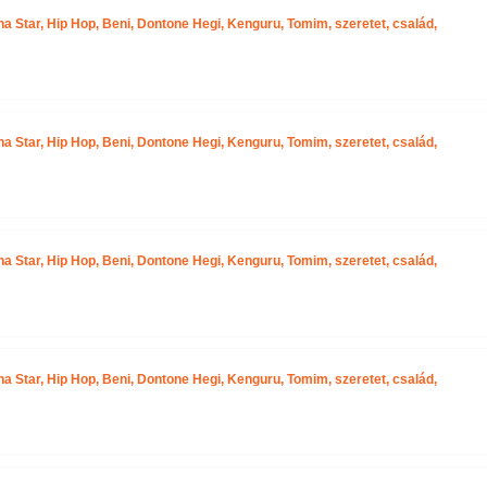
una Star, Hip Hop, Beni, Dontone Hegi, Kenguru, Tomim, szeretet, család,
una Star, Hip Hop, Beni, Dontone Hegi, Kenguru, Tomim, szeretet, család,
una Star, Hip Hop, Beni, Dontone Hegi, Kenguru, Tomim, szeretet, család,
una Star, Hip Hop, Beni, Dontone Hegi, Kenguru, Tomim, szeretet, család,