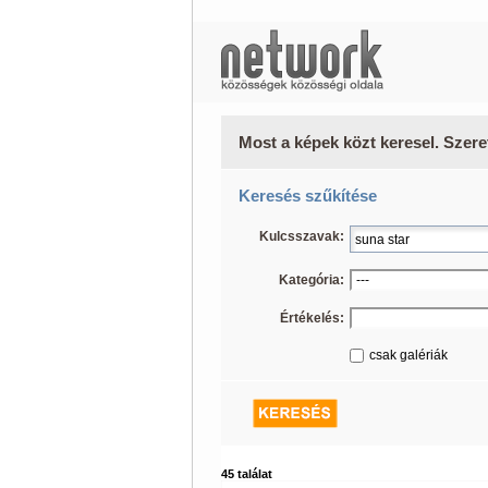
Most a képek közt keresel. Szere
Keresés szűkítése
Kulcsszavak:
Kategória:
Értékelés:
csak galériák
45 találat