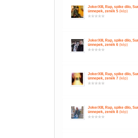
JokerXIII, Rap, spike dilo, S
ünnepek, zenék 5
(kép)
JokerXIII, Rap, spike dilo, S
ünnepek, zenék 6
(kép)
JokerXIII, Rap, spike dilo, S
ünnepek, zenék 7
(kép)
JokerXIII, Rap, spike dilo, S
ünnepek, zenék 8
(kép)