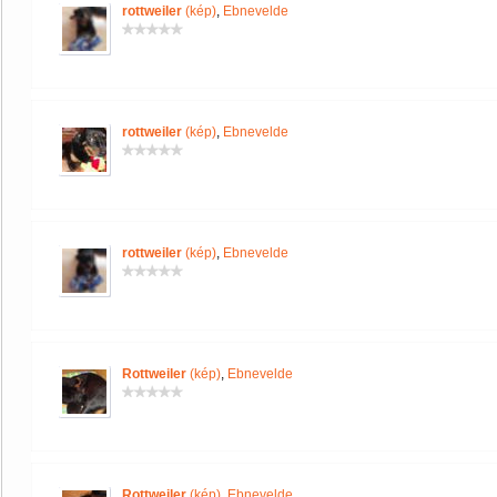
rottweiler
(kép)
,
Ebnevelde
rottweiler
(kép)
,
Ebnevelde
rottweiler
(kép)
,
Ebnevelde
Rottweiler
(kép)
,
Ebnevelde
Rottweiler
(kép)
,
Ebnevelde