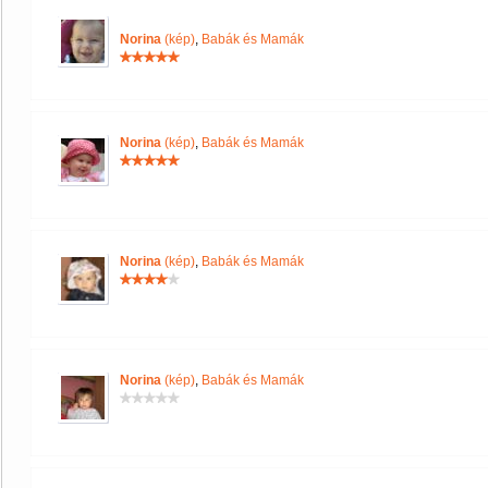
Norina
(kép)
,
Babák és Mamák
Norina
(kép)
,
Babák és Mamák
Norina
(kép)
,
Babák és Mamák
Norina
(kép)
,
Babák és Mamák