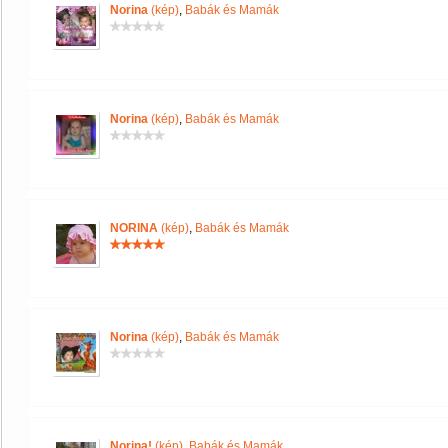
Norina
(kép)
,
Babák és Mamák
Norina
(kép)
,
Babák és Mamák
NORINA
(kép)
,
Babák és Mamák
Norina
(kép)
,
Babák és Mamák
Norina!
(kép)
,
Babák és Mamák