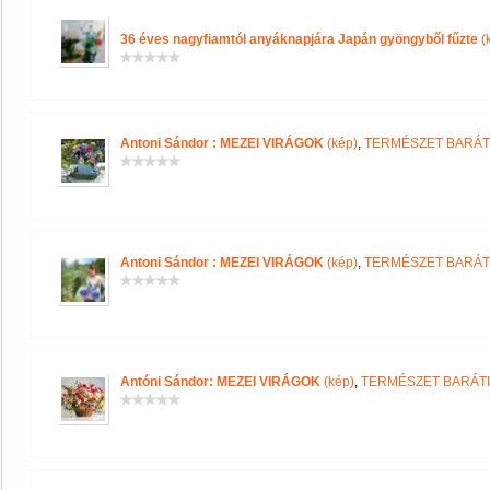
36 éves nagyfiamtól anyáknapjára Japán gyöngyből fűzte
(
Antoni Sándor : MEZEI VIRÁGOK
(kép)
,
TERMÉSZET BARÁT
Antoni Sándor : MEZEI VIRÁGOK
(kép)
,
TERMÉSZET BARÁT
Antóni Sándor: MEZEI VIRÁGOK
(kép)
,
TERMÉSZET BARÁTI