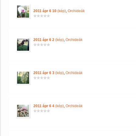
2011 ápr 6 10
(kép)
,
Orchideák
2011 ápr 6 2
(kép)
,
Orchideák
2011 ápr 6 3
(kép)
,
Orchideák
2011 ápr 6 4
(kép)
,
Orchideák