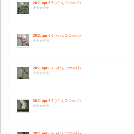
2011 ápr 6 5
(kép)
,
Orchideák
2011 ápr 6 6
(kép)
,
Orchideák
2011 ápr 6 7
(kép)
,
Orchideák
2011 ápr 6 8
(kép)
,
Orchideák
2011 ápr 6 9
(kép)
,
Orchideák