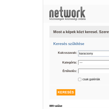
Most a képek közt keresel. Szere
Keresés szűkítése
Kulcsszavak:
Kategória:
Értékelés:
csak galériák
889 találat