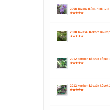
2008 Tavasz
(kép)
,
Kertészet 
2008 Tavasz- Kökörcsin
(kép
2012 kertben készült képek 
2012 kertben készült képek 