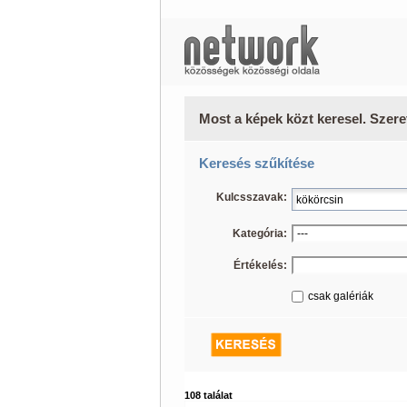
Most a képek közt keresel. Szere
Keresés szűkítése
Kulcsszavak:
Kategória:
Értékelés:
csak galériák
108 találat