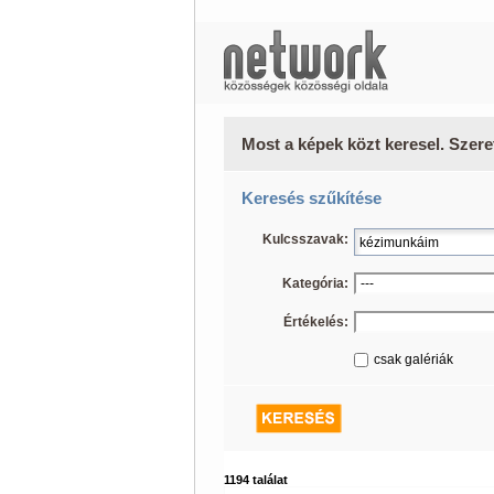
Most a képek közt keresel. Szere
Keresés szűkítése
Kulcsszavak:
Kategória:
Értékelés:
csak galériák
1194 találat