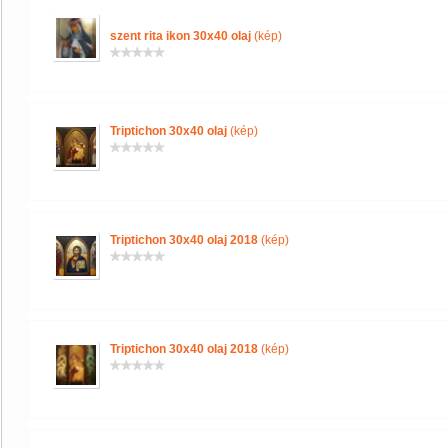
szent rita ikon 30x40 olaj
(kép)
Triptichon 30x40 olaj
(kép)
Triptichon 30x40 olaj 2018
(kép)
Triptichon 30x40 olaj 2018
(kép)