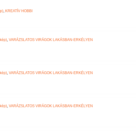
Név szerint
p)
,
KREATÍV HOBBI
kép)
,
VARÁZSLATOS VIRÁGOK LAKÁSBAN-ERKÉLYEN
kép)
,
VARÁZSLATOS VIRÁGOK LAKÁSBAN-ERKÉLYEN
kép)
,
VARÁZSLATOS VIRÁGOK LAKÁSBAN-ERKÉLYEN