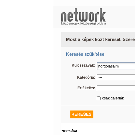
Most a képek közt keresel. Szere
Keresés szűkítése
Kulcsszavak:
Kategória:
Értékelés:
csak galériák
709 találat